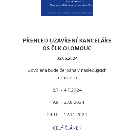
PŘEHLED UZAVŘENÍ KANCELÁŘE
OS ČLK OLOMOUC
03.06.2024
Dovolená bude čerpána v následujících
termínech:
2.7. - 4.7.2024
19.8. - 23.8.2024
24.10. - 12.11.2024
CELÝ ČLÁNEK