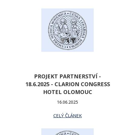
PROJEKT PARTNERSTVÍ -
18.6.2025 - CLARION CONGRESS
HOTEL OLOMOUC
16.06.2025
CELÝ ČLÁNEK