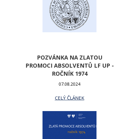
POZVÁNKA NA ZLATOU
PROMOCI ABSOLVENTŮ LF UP -
ROČNÍK 1974
07.08.2024
CELÝ ČLÁNEK