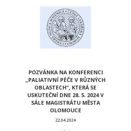
POZVÁNKA NA KONFERENCI
„PALIATIVNÍ PÉČE V RŮZNÝCH
OBLASTECH“, KTERÁ SE
USKUTEČNÍ DNE 28. 5. 2024 V
SÁLE MAGISTRÁTU MĚSTA
OLOMOUCE
22.04.2024