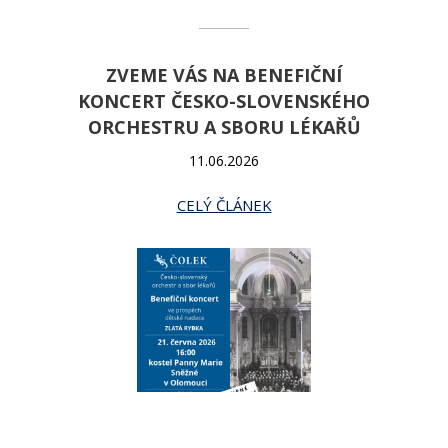
ZVEME VÁS NA BENEFIČNÍ
KONCERT ČESKO-SLOVENSKÉHO
ORCHESTRU A SBORU LÉKAŘŮ
11.06.2026
CELÝ ČLÁNEK