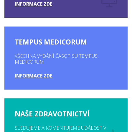
INFORMACE ZDE
TEMPUS MEDICORUM
VŠECHNA VYDÁNÍ ČASOPISU TEMPUS
MEDICORUM
INFORMACE ZDE
NAŠE ZDRAVOTNICTVÍ
SLEDUJEME A KOMENTUJEME UDÁLOST V