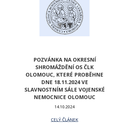
POZVÁNKA NA OKRESNÍ
SHROMÁŽDĚNÍ OS ČLK
OLOMOUC, KTERÉ PROBĚHNE
DNE 18.11.2024 VE
SLAVNOSTNÍM SÁLE VOJENSKÉ
NEMOCNICE OLOMOUC
14.10.2024
CELÝ ČLÁNEK