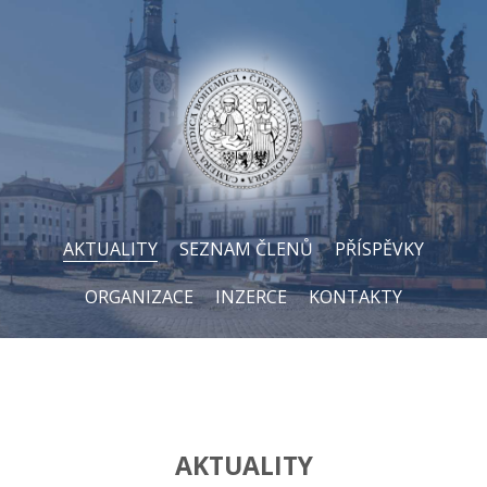
AKTUALITY
SEZNAM ČLENŮ
PŘÍSPĚVKY
ORGANIZACE
INZERCE
KONTAKTY
AKTUALITY