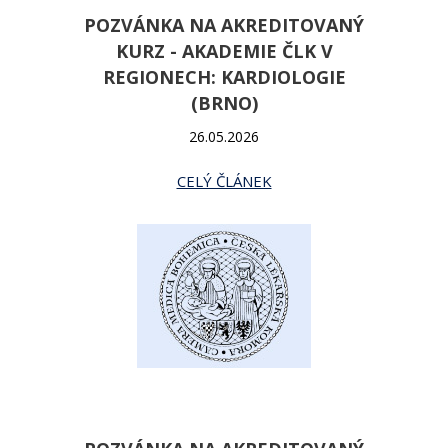
POZVÁNKA NA AKREDITOVANÝ
KURZ - AKADEMIE ČLK V
REGIONECH: KARDIOLOGIE
(BRNO)
26.05.2026
CELÝ ČLÁNEK