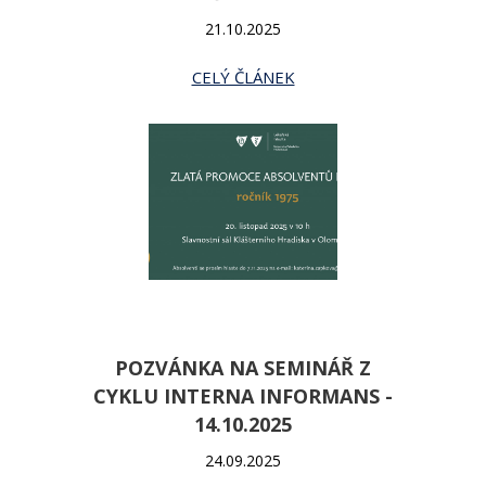
21.10.2025
CELÝ ČLÁNEK
POZVÁNKA NA SEMINÁŘ Z
CYKLU INTERNA INFORMANS -
14.10.2025
24.09.2025