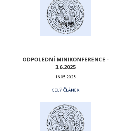
ODPOLEDNÍ MINIKONFERENCE -
3.6.2025
16.05.2025
CELÝ ČLÁNEK