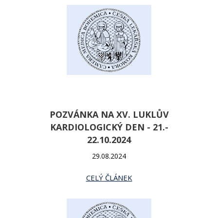
POZVÁNKA NA XV. LUKLŮV
KARDIOLOGICKÝ DEN - 21.-
22.10.2024
29.08.2024
CELÝ ČLÁNEK