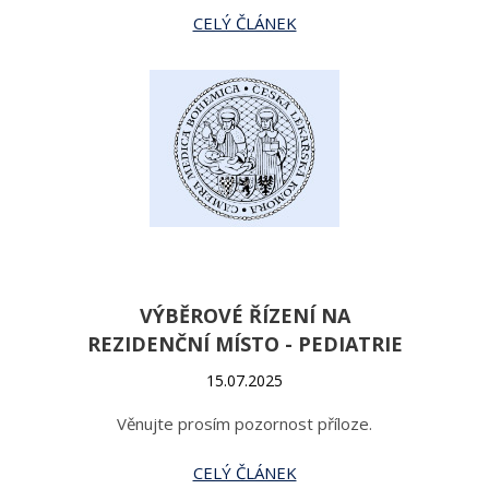
CELÝ ČLÁNEK
VÝBĚROVÉ ŘÍZENÍ NA
REZIDENČNÍ MÍSTO - PEDIATRIE
15.07.2025
Věnujte prosím pozornost příloze.
CELÝ ČLÁNEK