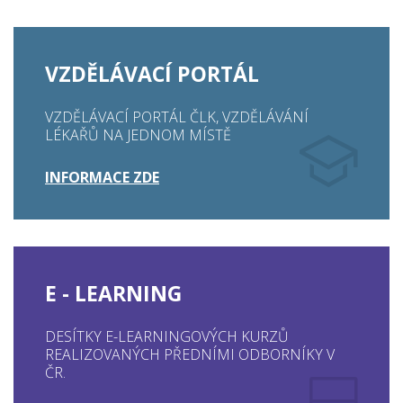
VZDĚLÁVACÍ PORTÁL
VZDĚLÁVACÍ PORTÁL ČLK, VZDĚLÁVÁNÍ
LÉKAŘŮ NA JEDNOM MÍSTĚ
INFORMACE ZDE
E - LEARNING
DESÍTKY E-LEARNINGOVÝCH KURZŮ
REALIZOVANÝCH PŘEDNÍMI ODBORNÍKY V
ČR.