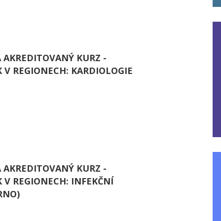
 AKREDITOVANÝ KURZ -
 V REGIONECH: KARDIOLOGIE
 AKREDITOVANÝ KURZ -
 V REGIONECH: INFEKČNÍ
RNO)