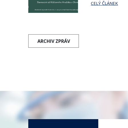
CELÝ ČLÁNEK
ARCHIV ZPRÁV