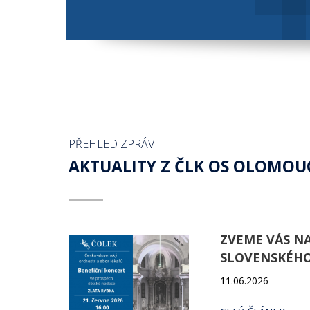
PŘEHLED ZPRÁV
AKTUALITY Z ČLK OS OLOMOU
ZVEME VÁS NA
SLOVENSKÉHO
11.06.2026