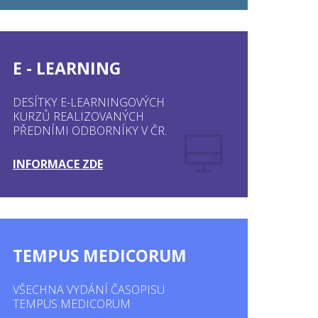
E - LEARNING
DESÍTKY E-LEARNINGOVÝCH
KURZŮ REALIZOVANÝCH
PŘEDNÍMI ODBORNÍKY V ČR.
INFORMACE ZDE
TEMPUS MEDICORUM
VŠECHNA VYDÁNÍ ČASOPISU
TEMPUS MEDICORUM