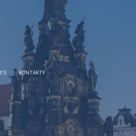
RCE
KONTAKTY