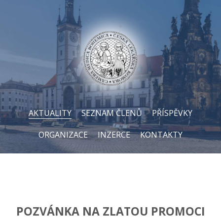
AKTUALITY
SEZNAM ČLENŮ
PŘÍSPĚVKY
ORGANIZACE
INZERCE
KONTAKTY
POZVÁNKA NA ZLATOU PROMOCI