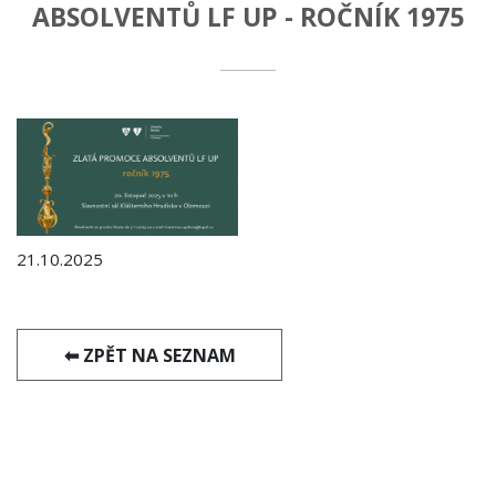
ABSOLVENTŮ LF UP - ROČNÍK 1975
21.10.2025