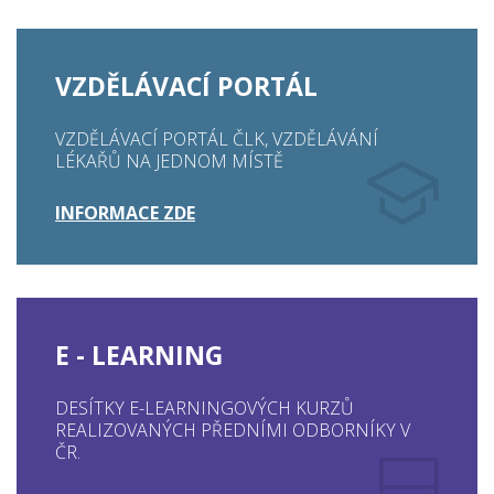
VZDĚLÁVACÍ PORTÁL
VZDĚLÁVACÍ PORTÁL ČLK, VZDĚLÁVÁNÍ
LÉKAŘŮ NA JEDNOM MÍSTĚ
INFORMACE ZDE
E - LEARNING
DESÍTKY E-LEARNINGOVÝCH KURZŮ
REALIZOVANÝCH PŘEDNÍMI ODBORNÍKY V
ČR.