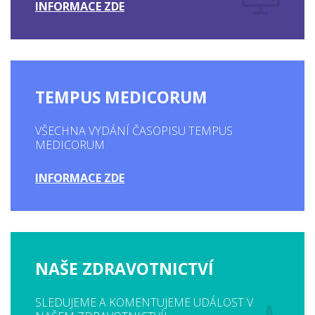
INFORMACE ZDE
TEMPUS MEDICORUM
VŠECHNA VYDÁNÍ ČASOPISU TEMPUS
MEDICORUM
INFORMACE ZDE
NAŠE ZDRAVOTNICTVÍ
SLEDUJEME A KOMENTUJEME UDÁLOST V